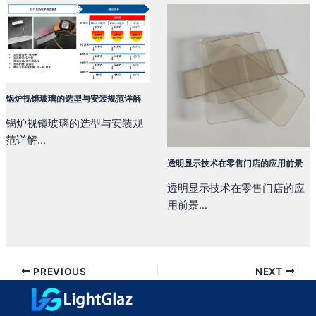
锅炉视镜玻璃的选型与安装规范详解
锅炉视镜玻璃的选型与安装规
范详解...
透明显示技术在零售门店的应用前景
透明显示技术在零售门店的应
用前景...
PREVIOUS
NEXT