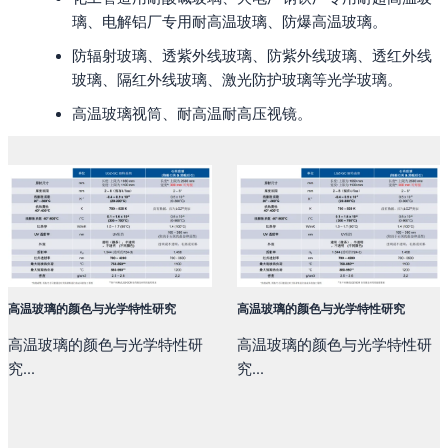
璃、电解铝厂专用耐高温玻璃、防爆高温玻璃。
防辐射玻璃、透紫外线玻璃、防紫外线玻璃、透红外线
玻璃、隔红外线玻璃、激光防护玻璃等光学玻璃。
高温玻璃视筒、耐高温耐高压视镜。
高温玻璃的颜色与光学特性研究
高温玻璃的颜色与光学特性研究
高温玻璃的颜色与光学特性研
高温玻璃的颜色与光学特性研
究...
究...