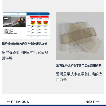
锅炉视镜玻璃的选型与安装规范详解
锅炉视镜玻璃的选型与安装规
范详解...
透明显示技术在零售门店的应用前景
透明显示技术在零售门店的应
用前景...
PREVIOUS
NEXT