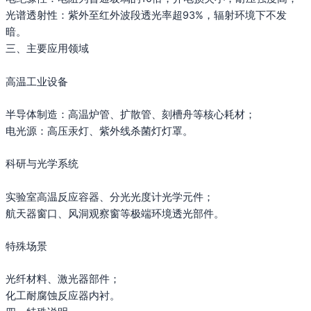
光谱透射性：紫外至红外波段透光率超93%，辐射环境下不发
暗‌。
三、主要应用领域
高温工业设备‌
半导体制造：高温炉管、扩散管、刻槽舟等核心耗材‌；
电光源：高压汞灯、紫外线杀菌灯灯罩‌。
科研与光学系统‌
实验室高温反应容器、分光光度计光学元件‌；
航天器窗口、风洞观察窗等极端环境透光部件‌。
特殊场景‌
光纤材料、激光器部件‌；
化工耐腐蚀反应器内衬‌。