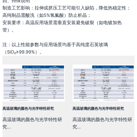
四、特殊说明
制造工艺影响‌：拉伸或挤压工艺可能引入缺陷，降低热稳定性；
高纯制品需酸洗（如5%氢氟酸）防止析晶‌；
安装要求‌：高温应用场景需垂直安装避免破裂（如电镀加热
管）‌。
注：以上性能参数与应用场景均基于高纯度石英玻璃
（SiO₂≥99.99%）‌。
高温玻璃的颜色与光学特性研究
高温玻璃的颜色与光学特性研究
高温玻璃的颜色与光学特性研
高温玻璃的颜色与光学特性研
究...
究...