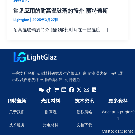
材料资讯
常见应用的耐高温玻璃的简介-丽特盖斯
Lightglaz
|
2025年3月27日
耐高温玻璃的简介 指能够长时间在一定温度 […]
一家专用光用玻璃材料研究及生产加工厂家:耐高温火光、光电展
示以及自然光下应用玻璃材料-丽特盖斯
丽特盖斯
光用材料
技术资讯
更多资料
关于我们
耐高温
隐私策略
Wechat:lightglaz0
1
技术服务
光电材料
文档下载
Mailto:lgz@lightgl