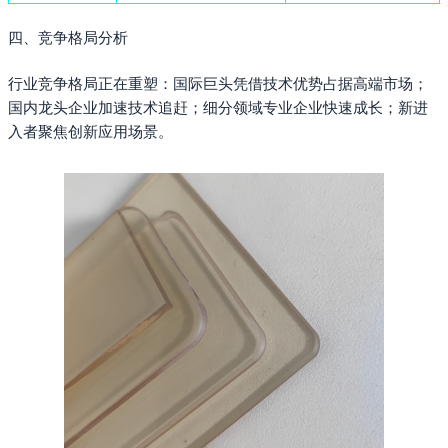
四、竞争格局分析
行业竞争格局正在重塑：国际巨头凭借技术优势占据高端市场；
国内龙头企业加速技术追赶；细分领域专业企业快速成长；新进
入者聚焦创新应用场景。