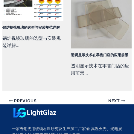
锅炉视镜玻璃的选型与安装规范详解
锅炉视镜玻璃的选型与安装规
范详解...
透明显示技术在零售门店的应用前景
透明显示技术在零售门店的应
用前景...
PREVIOUS
NEXT
一家专用光用玻璃材料研究及生产加工厂家:耐高温火光、光电展