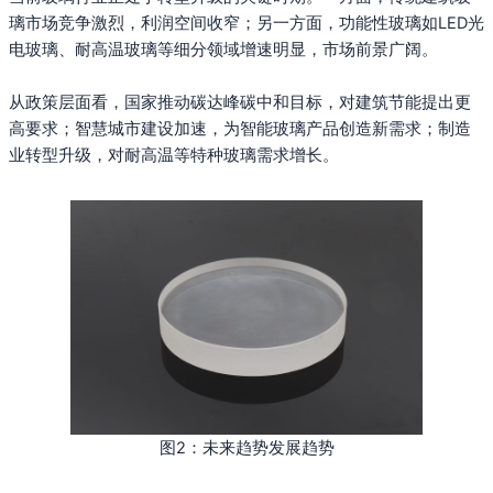
璃市场竞争激烈，利润空间收窄；另一方面，功能性玻璃如LED光
电玻璃、耐高温玻璃等细分领域增速明显，市场前景广阔。
从政策层面看，国家推动碳达峰碳中和目标，对建筑节能提出更
高要求；智慧城市建设加速，为智能玻璃产品创造新需求；制造
业转型升级，对耐高温等特种玻璃需求增长。
图2：未来趋势发展趋势