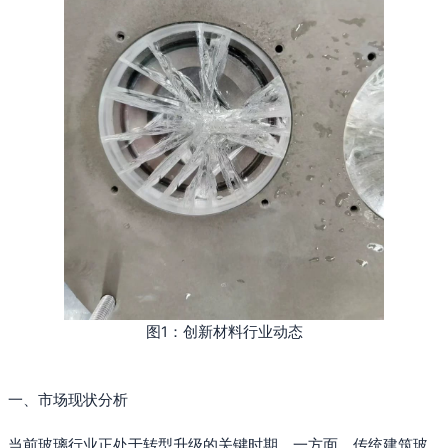
图1：创新材料行业动态
一、市场现状分析
当前玻璃行业正处于转型升级的关键时期。一方面，传统建筑玻