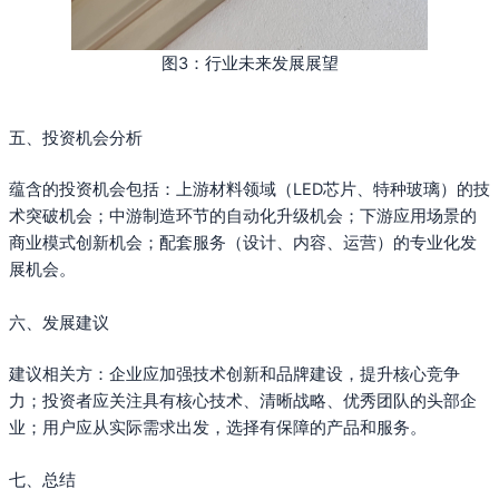
图3：行业未来发展展望
五、投资机会分析
蕴含的投资机会包括：上游材料领域（LED芯片、特种玻璃）的技
术突破机会；中游制造环节的自动化升级机会；下游应用场景的
商业模式创新机会；配套服务（设计、内容、运营）的专业化发
展机会。
六、发展建议
建议相关方：企业应加强技术创新和品牌建设，提升核心竞争
力；投资者应关注具有核心技术、清晰战略、优秀团队的头部企
业；用户应从实际需求出发，选择有保障的产品和服务。
七、总结