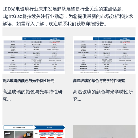
LED光电玻璃行业未来发展趋势展望是行业关注的重点话题。
LightGlaz将持续关注行业动态，为您提供最新的市场分析和技术
解读。如需深入了解，欢迎联系我们获取详细报告。
高温玻璃的颜色与光学特性研究
高温玻璃的颜色与光学特性研究
高温玻璃的颜色与光学特性研
高温玻璃的颜色与光学特性研
究...
究...