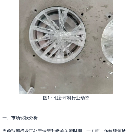
图1：创新材料行业动态
一、市场现状分析
当前玻璃行业正处于转型升级的关键时期。一方面，传统建筑玻