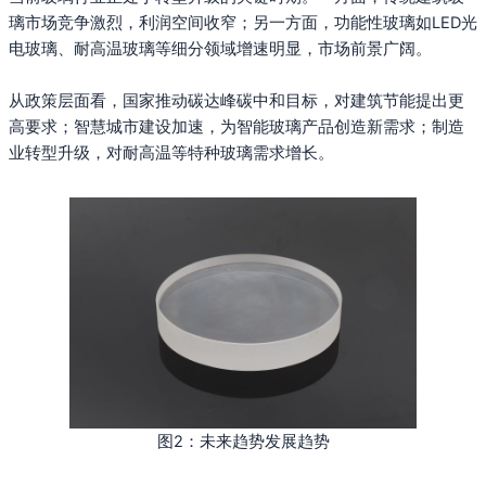
璃市场竞争激烈，利润空间收窄；另一方面，功能性玻璃如LED光
电玻璃、耐高温玻璃等细分领域增速明显，市场前景广阔。
从政策层面看，国家推动碳达峰碳中和目标，对建筑节能提出更
高要求；智慧城市建设加速，为智能玻璃产品创造新需求；制造
业转型升级，对耐高温等特种玻璃需求增长。
图2：未来趋势发展趋势