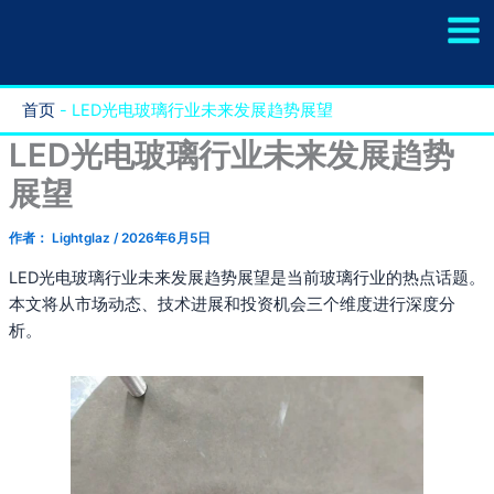
跳
至
内
容
首页
-
LED光电玻璃行业未来发展趋势展望
LED光电玻璃行业未来发展趋势
展望
作者：
Lightglaz
/
2026年6月5日
LED光电玻璃行业未来发展趋势展望是当前玻璃行业的热点话题。
本文将从市场动态、技术进展和投资机会三个维度进行深度分
析。