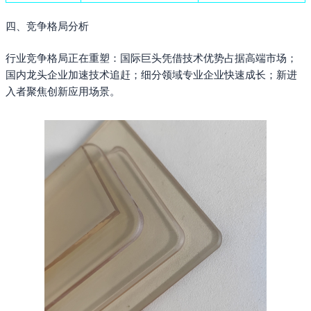
四、竞争格局分析
行业竞争格局正在重塑：国际巨头凭借技术优势占据高端市场；
国内龙头企业加速技术追赶；细分领域专业企业快速成长；新进
入者聚焦创新应用场景。