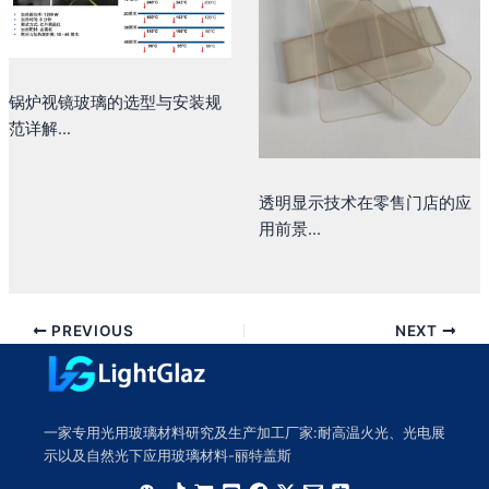
锅炉视镜玻璃的选型与安装规
范详解...
透明显示技术在零售门店的应
用前景...
PREVIOUS
NEXT
一家专用光用玻璃材料研究及生产加工厂家:耐高温火光、光电展
示以及自然光下应用玻璃材料-丽特盖斯