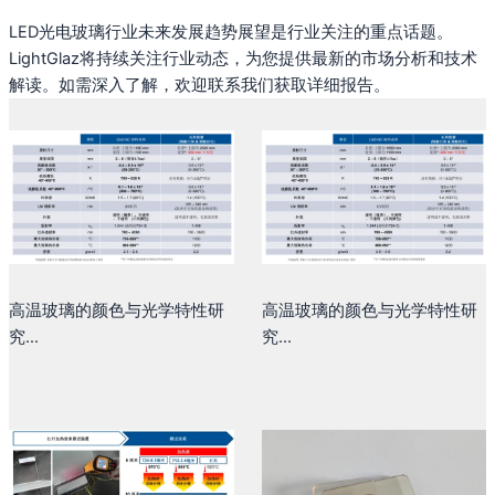
LED光电玻璃行业未来发展趋势展望是行业关注的重点话题。
LightGlaz将持续关注行业动态，为您提供最新的市场分析和技术
解读。如需深入了解，欢迎联系我们获取详细报告。
高温玻璃的颜色与光学特性研
高温玻璃的颜色与光学特性研
究...
究...