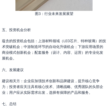
图3：行业未来发展展望
五、投资机会分析
蕴含的投资机会包括：上游材料领域（LED芯片、特种玻璃）的技
术突破机会；中游制造环节的自动化升级机会；下游应用场景的
商业模式创新机会；配套服务（设计、内容、运营）的专业化发
展机会。
六、发展建议
建议相关方：企业应加强技术创新和品牌建设，提升核心竞争
力；投资者应关注具有核心技术、清晰战略、优秀团队的头部企
业；用户应从实际需求出发，选择有保障的产品和服务。
七、总结