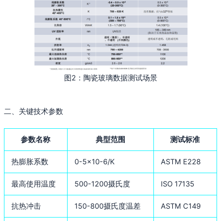
图2：陶瓷玻璃数据测试场景
二、关键技术参数
参数名称
典型范围
测试标准
热膨胀系数
0-5×10-6/K
ASTM E228
最高使用温度
500-1200摄氏度
ISO 17135
抗热冲击
150-800摄氏度温差
ASTM C149