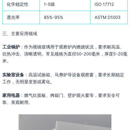
化学稳定性
1-5级
ISO 17712
透光率
85%-95%
ASTM D1003
三、主要应用领域
工业锅炉
：作为视镜玻璃用于观察炉内燃烧状况，要求耐高温、
抗热冲击、清晰透明。常见规格为直径50-200毫米，厚度5-20毫
米。
实验室设备
：高温试验箱、马弗炉等设备观察窗，要求长期稳定
工作，无明显变形或雾化。
家用电器
：燃气灶面板、烤箱门、壁炉观火窗等，要求安全可
靠、美观耐用。