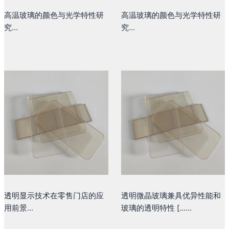
高温玻璃的颜色与光学特性研
高温玻璃的颜色与光学特性研
究...
究...
透明显示技术在零售门店的应
透明微晶玻璃兼具优异性能和
用前景...
玻璃的透明特性 [……