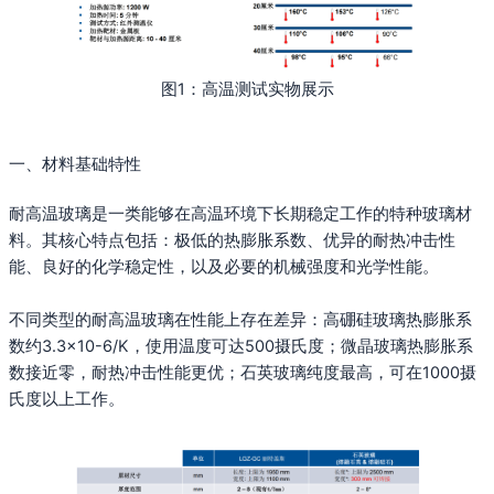
图1：高温测试实物展示
一、材料基础特性
耐高温玻璃是一类能够在高温环境下长期稳定工作的特种玻璃材
料。其核心特点包括：极低的热膨胀系数、优异的耐热冲击性
能、良好的化学稳定性，以及必要的机械强度和光学性能。
不同类型的耐高温玻璃在性能上存在差异：高硼硅玻璃热膨胀系
数约3.3×10-6/K，使用温度可达500摄氏度；微晶玻璃热膨胀系
数接近零，耐热冲击性能更优；石英玻璃纯度最高，可在1000摄
氏度以上工作。