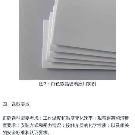
图3：白色微晶玻璃应用实例
四、选型要点
正确选型需要考虑：工作温度和温度变化速率；观察距离和清晰
度要求；安装方式和受力情况；接触介质的化学性质；以及相关
的安全标准和认证要求。