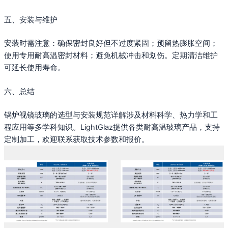
五、安装与维护
安装时需注意：确保密封良好但不过度紧固；预留热膨胀空间；
使用专用耐高温密封材料；避免机械冲击和划伤。定期清洁维护
可延长使用寿命。
六、总结
锅炉视镜玻璃的选型与安装规范详解涉及材料科学、热力学和工
程应用等多学科知识。LightGlaz提供各类耐高温玻璃产品，支持
定制加工，欢迎联系获取技术参数和报价。